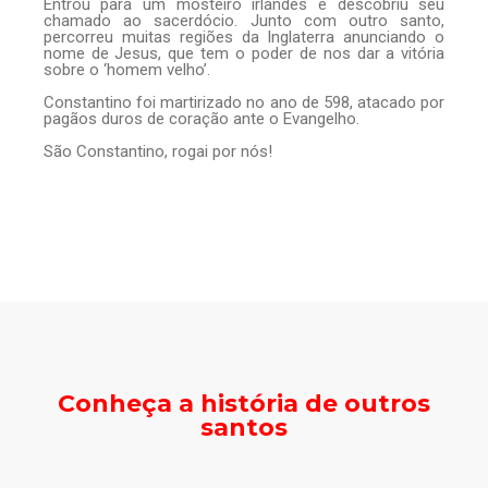
Entrou para um mosteiro irlandês e descobriu seu
chamado ao sacerdócio. Junto com outro santo,
percorreu muitas regiões da Inglaterra anunciando o
nome de Jesus, que tem o poder de nos dar a vitória
sobre o ‘homem velho’.
Constantino foi martirizado no ano de 598, atacado por
pagãos duros de coração ante o Evangelho.
São Constantino, rogai por nós!
Conheça a história de outros
santos