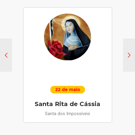
22 de maio
Santa Rita de Cássia
Santa dos Impossíveis