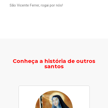
São Vicente Ferrer, rogai por nós!
Conheça a história de outros
santos