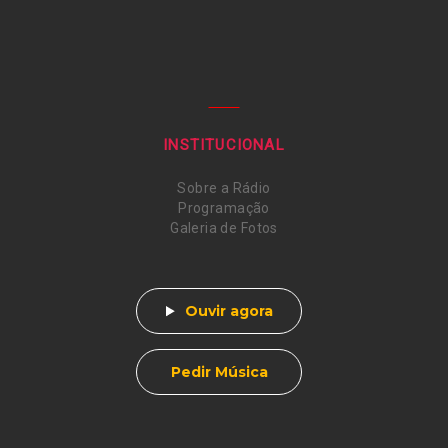
INSTITUCIONAL
Sobre a Rádio
Programação
Galeria de Fotos
Ouvir agora
Pedir Música