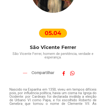
05.04
São Vicente Ferrer
São Vicente Ferrer, homem de penitência, verdade e
esperança.
Compartilhar
Nascido na Espanha em 1350, viveu em tempos difíceis
pois, por influência política, havia um cisma na Igreja do
Ocidente: por Cardeais foi declarada inválida a eleição
de Urbano VI como Papa, e foi escolhido Roberto de
Genebra que tomou o nome de Clemente VII. As