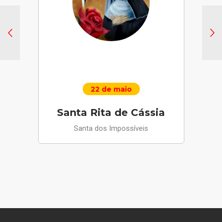
22 de maio
Santa Rita de Cássia
Santa dos Impossíveis