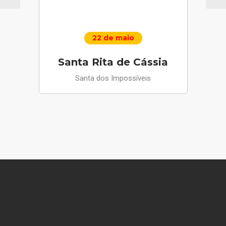
22 de maio
Santa Rita de Cássia
Santa dos Impossíveis