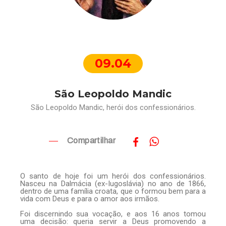
09.04
São Leopoldo Mandic
São Leopoldo Mandic, herói dos confessionários.
Compartilhar
O santo de hoje foi um herói dos confessionários.
Nasceu na Dalmácia (ex-Iugoslávia) no ano de 1866,
dentro de uma família croata, que o formou bem para a
vida com Deus e para o amor aos irmãos.
Foi discernindo sua vocação, e aos 16 anos tomou
uma decisão: queria servir a Deus promovendo a