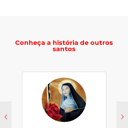
Conheça a história de outros
santos