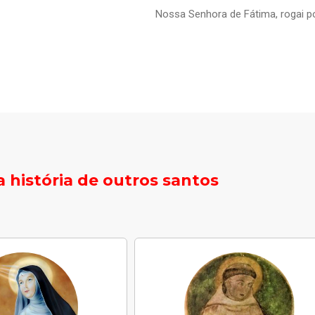
Nossa Senhora de Fátima, rogai p
 história de outros santos