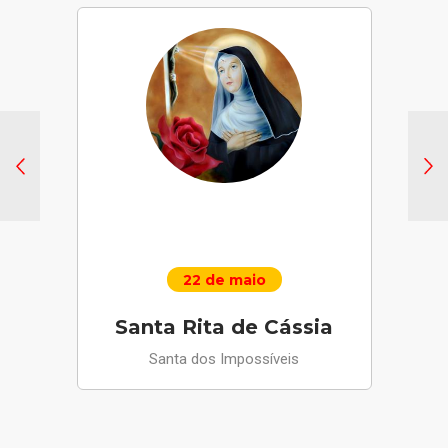
22 de maio
Santa Rita de Cássia
Santa dos Impossíveis