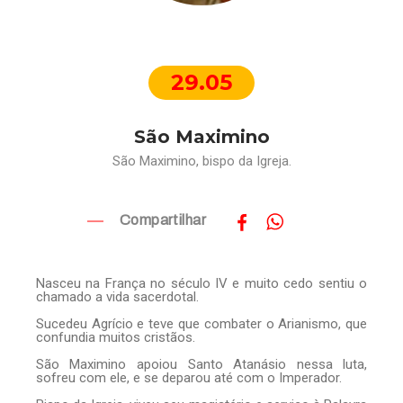
29.05
São Maximino
São Maximino, bispo da Igreja.
Compartilhar
Nasceu na França no século IV e muito cedo sentiu o
chamado a vida sacerdotal.
Sucedeu Agrício e teve que combater o Arianismo, que
confundia muitos cristãos.
São Maximino apoiou Santo Atanásio nessa luta,
sofreu com ele, e se deparou até com o Imperador.