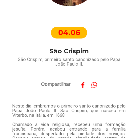
04.06
São Crispim
São Crispim, primeiro santo canonizado pelo Papa
João Paulo II.
Compartilhar
Neste dia lembramos o primeiro santo canonizado pelo
Papa João Paulo II: São Crispim, que nasceu em
Viterbo, na Itália, em 1668.
Chamado à vida religiosa, recebeu uma formação
jesuíta. Porém, acabou entrando para a família
franciscana, despertado pela piedade dos noviços.