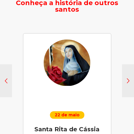
Conheça a história de outros
santos
22 de maio
Santa Rita de Cássia