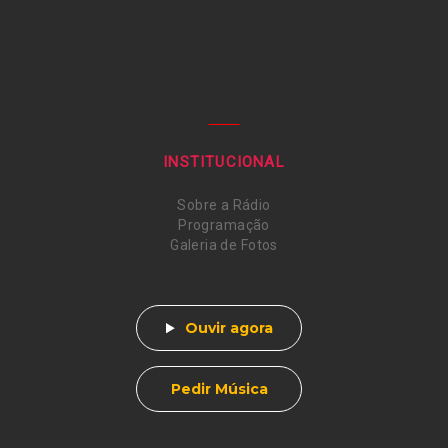
INSTITUCIONAL
Sobre a Rádio
Programação
Galeria de Fotos
Ouvir agora
Pedir Música