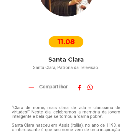
11.08
Santa Clara
Santa Clara, Patrona da Televisão.
Compartilhar
“Clara de nome, mais clara de vida e claríssima de
virtudes!” Neste dia, celebramos a memória da jovem
inteligente e bela que se tornou a ‘dama pobre’.
Santa Clara nasceu em Assis (Itália), no ano de 1193, e
o interessante é que seu nome vem de uma inspiração