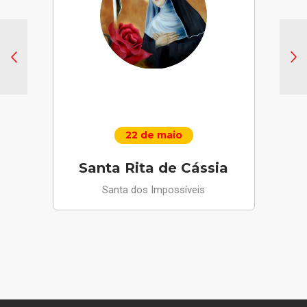
22 de maio
Santa Rita de Cássia
Santa dos Impossíveis