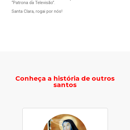
“Patrona da Televisão”.
Santa Clara, rogai por nós!
Conheça a história de outros
santos