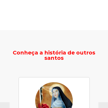
Conheça a história de outros
santos