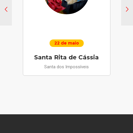
22 de maio
Santa Rita de Cássia
Santa dos Impossíveis