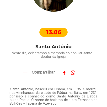
13.06
Santo Antônio
Neste dia, celebramos a memória do popular santo –
doutor da Igreja.
Compartilhar
.Santo Antônio, nasceu em Lisboa, em 1195, e morreu
nas vizinhanças da cidade de Pádua, na Itália, em 1231,
por isso é conhecido como Santo Antônio de Lisboa
ou de Pádua. O nome de batismo dele era Fernando de
Bulhões y Taveira de Azevedo.