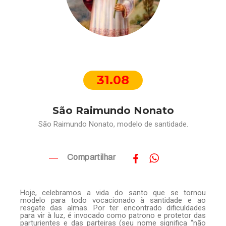
31.08
São Raimundo Nonato
São Raimundo Nonato, modelo de santidade.
Compartilhar
Hoje, celebramos a vida do santo que se tornou
modelo para todo vocacionado à santidade e ao
resgate das almas. Por ter encontrado dificuldades
para vir à luz, é invocado como patrono e protetor das
parturientes e das parteiras (seu nome significa “não