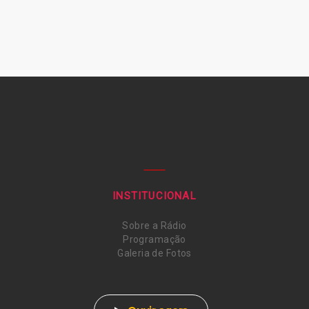
INSTITUCIONAL
Sobre a Rádio
Programação
Galeria de Fotos