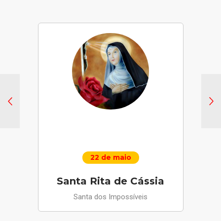
22 de maio
Santa Rita de Cássia
Santa dos Impossíveis