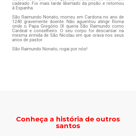
cadeado. Foi mais tarde libertado da prisão e retornou
à Espanha.
São Raimundo Nonato, morreu em Cardona no ano de
1240 gravemente doente. Não aguentou atingir Roma
onde o Papa Gregório IX queria São Raimundo como
Cardeal e conselheiro. O seu corpo foi descansar na
mesma ermida de São Nicolau em que orava nos seus
anos de pastor.
São Raimundo Nonato, rogai por nós!
Conheça a história de outros
santos