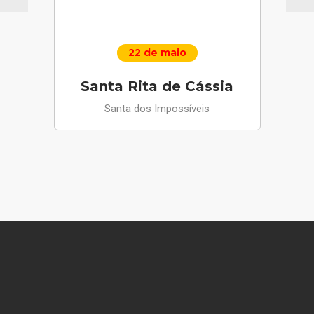
22 de maio
Santa Rita de Cássia
Santa dos Impossíveis