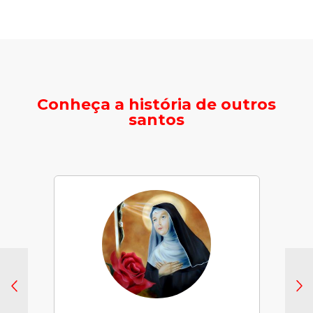
Conheça a história de outros
santos