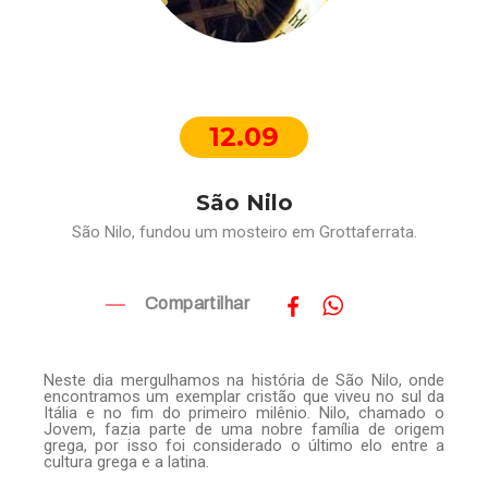
12.09
São Nilo
São Nilo, fundou um mosteiro em Grottaferrata.
Compartilhar
Neste dia mergulhamos na história de São Nilo, onde
encontramos um exemplar cristão que viveu no sul da
Itália e no fim do primeiro milênio. Nilo, chamado o
Jovem, fazia parte de uma nobre família de origem
grega, por isso foi considerado o último elo entre a
cultura grega e a latina.