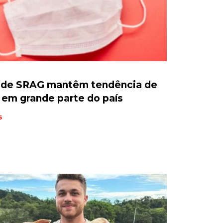
 de SRAG mantêm tendência de
em grande parte do país
6